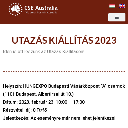
UTAZÁS KIÁLLÍTÁS 2023
Idén is ott leszünk az Utazás Kiállításon!
Helyszín: HUNGEXPO Budapesti Vásárközpont “A” csarnok
(1101 Budapest, Albertirsai út 10.)
Dátum: 2023. február 23. 10:00 — 17:00
Részvételi díj: 0 Ft/fő
Jelentkezés: Az eseményre már nem lehet jelentkezni.