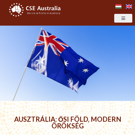
AUSZTRÁLIA: ŐSI FÖLD, MODERN
ÖRÖKSÉG