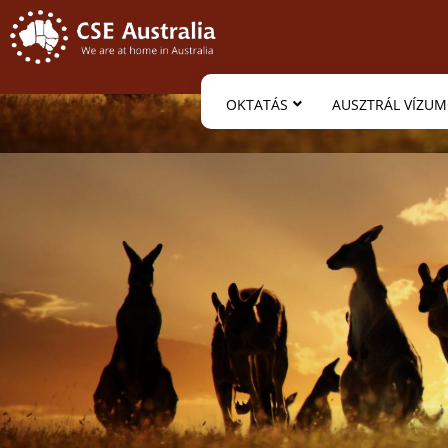
OKTATÁS
AUSZTRÁL VÍZU